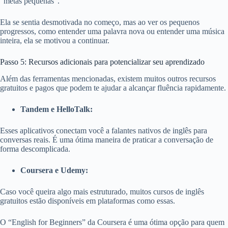
“metas pequenas”.
Ela se sentia desmotivada no começo, mas ao ver os pequenos
progressos, como entender uma palavra nova ou entender uma música
inteira, ela se motivou a continuar.
Passo 5: Recursos adicionais para potencializar seu aprendizado
Além das ferramentas mencionadas, existem muitos outros recursos
gratuitos e pagos que podem te ajudar a alcançar fluência rapidamente.
Tandem e HelloTalk:
Esses aplicativos conectam você a falantes nativos de inglês para
conversas reais. É uma ótima maneira de praticar a conversação de
forma descomplicada.
Coursera e Udemy:
Caso você queira algo mais estruturado, muitos cursos de inglês
gratuitos estão disponíveis em plataformas como essas.
O “English for Beginners” da Coursera é uma ótima opção para quem