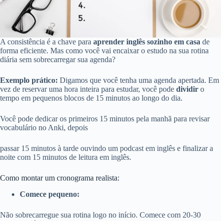
A consistência é a chave para
aprender inglês sozinho em casa
de
forma eficiente. Mas como você vai encaixar o estudo na sua rotina
diária sem sobrecarregar sua agenda?
Exemplo prático:
Digamos que você tenha uma agenda apertada. Em
vez de reservar uma hora inteira para estudar, você pode
dividir
o
tempo em pequenos blocos de 15 minutos ao longo do dia.
Você pode dedicar os primeiros 15 minutos pela manhã para revisar
vocabulário no Anki, depois
passar 15 minutos à tarde ouvindo um podcast em inglês e finalizar a
noite com 15 minutos de leitura em inglês.
Como montar um cronograma realista:
Comece pequeno:
Não sobrecarregue sua rotina logo no início. Comece com 20-30