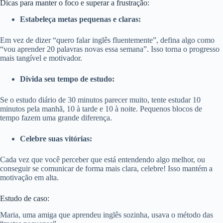
Dicas para manter o foco e superar a frustração:
Estabeleça metas pequenas e claras:
Em vez de dizer “quero falar inglês fluentemente”, defina algo como
“vou aprender 20 palavras novas essa semana”. Isso torna o progresso
mais tangível e motivador.
Divida seu tempo de estudo:
Se o estudo diário de 30 minutos parecer muito, tente estudar 10
minutos pela manhã, 10 à tarde e 10 à noite. Pequenos blocos de
tempo fazem uma grande diferença.
Celebre suas vitórias:
Cada vez que você perceber que está entendendo algo melhor, ou
conseguir se comunicar de forma mais clara, celebre! Isso mantém a
motivação em alta.
Estudo de caso:
Maria, uma amiga que aprendeu inglês sozinha, usava o método das