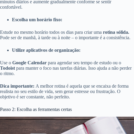
minutos diários e aumente gradualmente conforme se sentir
confortável.
Escolha um horário fixo:
Estude no mesmo horário todos os dias para criar uma
rotina sólida.
Pode ser de manhã, à tarde ou à noite – o importante é a consistência.
Utilize aplicativos de organização:
Use o
Google Calendar
para agendar seu tempo de estudo ou o
Todoist
para manter o foco nas tarefas diárias. Isso ajuda a não perder
o ritmo.
Dica importante:
A melhor rotina é aquela que se encaixa de forma
realista no seu estilo de vida, sem gerar estresse ou frustração. O
objetivo é ser constante, não perfeito.
Passo 2: Escolha as ferramentas certas