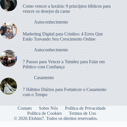
Como vencer a luxúria: 9 princípios bíblicos para
vencer os desejos da carne
Autoconhecimento
Marketing Digital para Cristãos: 4 Erros Que
Estão Travando Seu Crescimento Online
Autoconhecimento
7 Passos para Vencer a Timidez para Falar em
Público com Confiança
Casamento
7 Hábitos Diários para Fortalecer o Casamento
com o Tempo
Contato
Sobre Nós
Política de Privacidade
Política de Cookies
Termos de Uso
© 2026 Elohim7. Todos os direitos reservados.