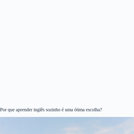
Por que aprender inglês sozinho é uma ótima escolha?