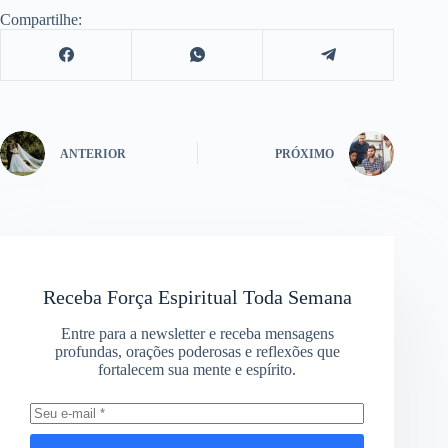
Compartilhe:
ANTERIOR
PRÓXIMO
Receba Força Espiritual Toda Semana
Entre para a newsletter e receba mensagens
profundas, orações poderosas e reflexões que
fortalecem sua mente e espírito.