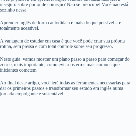
inseguro sobre por onde começar? Não se preocupe! Você não está
sozinho nessa.
Aprender inglês de forma autodidata é mais do que possível – e
totalmente acessível.
A vantagem de estudar em casa é que você pode criar sua própria
rotina, sem pressa e com total controle sobre seu progresso.
Neste guia, vamos mostrar um plano passo a passo para começar do
zero e, mais importante, como evitar os erros mais comuns que
iniciantes cometem.
Ao final deste artigo, você terá todas as ferramentas necessárias para
dar os primeiros passos e transformar seu estudo em inglês numa
jornada empolgante e sustentável.