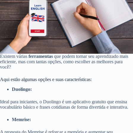
Existem várias
ferramentas
que podem tornar seu aprendizado mais
eficiente, mas com tantas opções, como escolher as melhores para
você?
Aqui estão algumas opções e suas características:
Duolingo:
Ideal para iniciantes, o Duolingo é um aplicativo gratuito que ensina
vocabulário básico e frases cotidianas de forma divertida e interativa.
Memrise:
A proposta do Memrise é reforçar a memória e aumentar seu