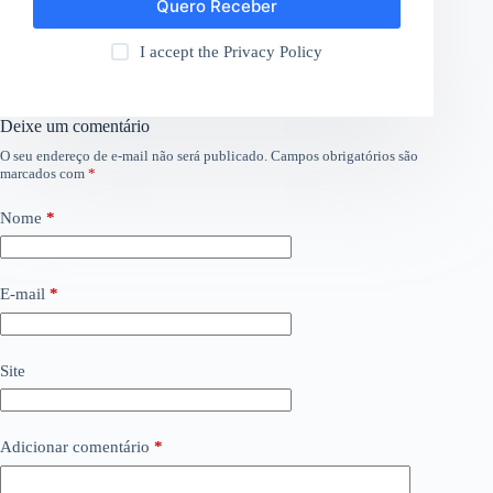
Quero Receber
I accept the
Privacy Policy
Deixe um comentário
O seu endereço de e-mail não será publicado.
Campos obrigatórios são
marcados com
*
Nome
*
E-mail
*
Site
Adicionar comentário
*