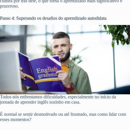
cultura por trás dele, o que torna o aprendizado mais significativo e
prazeroso.
Passo 4: Superando os desafios do aprendizado autodidata
Todos nós enfrentamos dificuldades, especialmente no início da
jornada de aprender inglês sozinho em casa.
É normal se sentir desmotivado ou até frustrado, mas como lidar com
esses momentos?