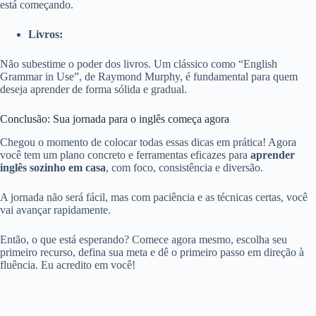
está começando.
Livros:
Não subestime o poder dos livros. Um clássico como “English
Grammar in Use”, de Raymond Murphy, é fundamental para quem
deseja aprender de forma sólida e gradual.
Conclusão: Sua jornada para o inglês começa agora
Chegou o momento de colocar todas essas dicas em prática! Agora
você tem um plano concreto e ferramentas eficazes para
aprender
inglês sozinho em casa
, com foco, consistência e diversão.
A jornada não será fácil, mas com paciência e as técnicas certas, você
vai avançar rapidamente.
Então, o que está esperando? Comece agora mesmo, escolha seu
primeiro recurso, defina sua meta e dê o primeiro passo em direção à
fluência. Eu acredito em você!