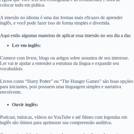
colocar tudo em prática.
A imersão no idioma é uma das formas mais eficazes de aprender
inglês, e você pode fazer isso de forma simples e divertida.
Aqui estão algumas maneiras de aplicar essa imersão no seu dia a dia:
Ler em inglês:
Comece com livros, blogs ou artigos sobre assuntos de seu interesse.
Ler vai te ajudar a entender a estrutura da língua e expandir seu
vocabulário.
Livros como “Harry Potter” ou “The Hunger Games” são boas opções
para iniciantes, pois possuem uma linguagem simples e narrativa
envolvente.
Ouvir inglês:
Podcast, músicas, vídeos no YouTube e até filmes com legendas em
inglês são ótimos para aprimorar sua compreensão auditiva.