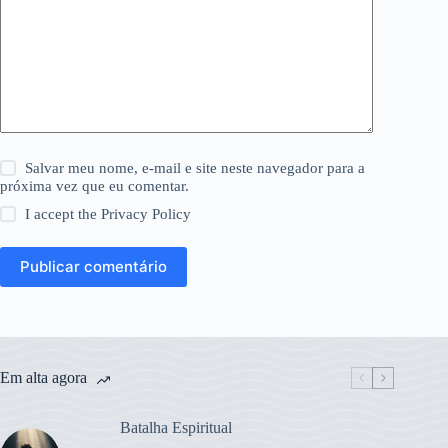
Salvar meu nome, e-mail e site neste navegador para a
próxima vez que eu comentar.
I accept the
Privacy Policy
Publicar comentário
Em alta agora
Batalha Espiritual