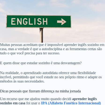
Muitas pessoas acreditam que é impossível aprender inglês sozinho em
casa, mas a verdade é que a autodisciplina e as ferramentas certas são
tudo o que você precisa para ter sucesso.
E quem disse que estudar sozinho é uma desvantagem?
Na realidade, o aprendizado autodidata oferece uma flexibilidade
incrível, permitindo que você estude no seu próprio ritmo e adapte os
métodos às suas necessidades.
Dicas pessoais que fizeram diferença na minha jornada
Um recurso que me ajudou muito quando decidi
aprender inglês
sozinho em casa
foi usar o
IPA (Alfabeto Fonético Internacional)