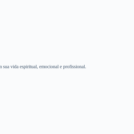
sua vida espiritual, emocional e profissional.