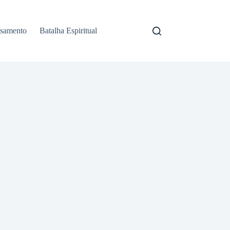
samento
Batalha Espiritual