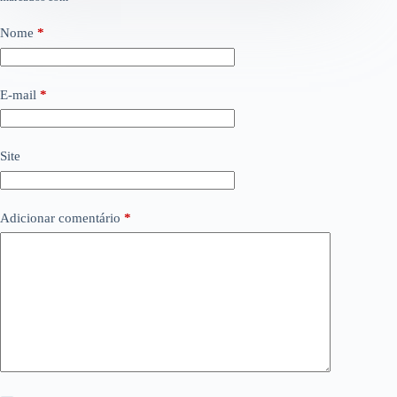
Nome
*
E-mail
*
Site
Adicionar comentário
*