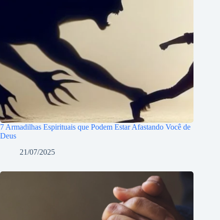
7 Armadilhas Espirituais que Podem Estar Afastando Você de
Deus
21/07/2025