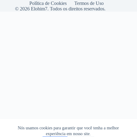
Política de Cookies
Termos de Uso
© 2026 Elohim7. Todos os direitos reservados.
Nós usamos cookies para garantir que você tenha a melhor
experiência em nosso site.