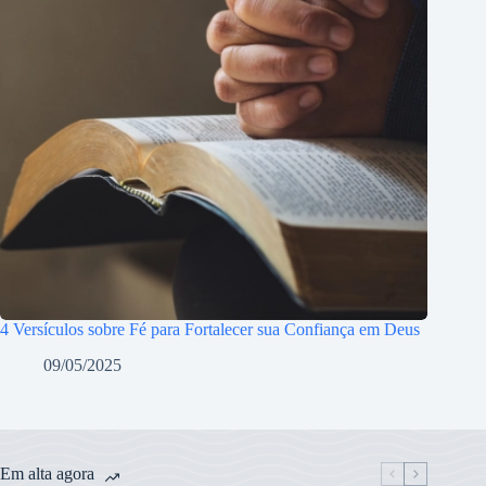
4 Versículos sobre Fé para Fortalecer sua Confiança em Deus
09/05/2025
Em alta agora