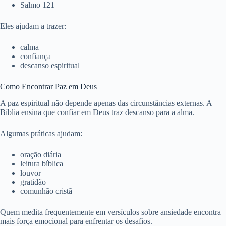
Salmo 121
Eles ajudam a trazer:
calma
confiança
descanso espiritual
Como Encontrar Paz em Deus
A paz espiritual não depende apenas das circunstâncias externas. A
Bíblia ensina que confiar em Deus traz descanso para a alma.
Algumas práticas ajudam:
oração diária
leitura bíblica
louvor
gratidão
comunhão cristã
Quem medita frequentemente em versículos sobre ansiedade encontra
mais força emocional para enfrentar os desafios.