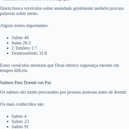
Quem busca versículos sobre ansiedade geralmente também procura
palavras sobre medo.
Alguns textos importantes:
Salmo 46
Isaías 26:3
2 Timóteo 1:7
Deuteronômio 31:8
Esses versículos mostram que Deus oferece segurança mesmo em
tempos difíceis.
Salmos Para Dormir em Paz
Os salmos são muito procurados por pessoas ansiosas antes de dormir.
Os mais conhecidos são:
Salmo 4
Salmo 23
Salmo 91