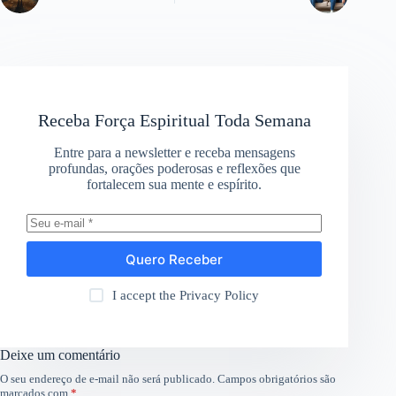
Receba Força Espiritual Toda Semana
Entre para a newsletter e receba mensagens
profundas, orações poderosas e reflexões que
fortalecem sua mente e espírito.
Quero Receber
I accept the
Privacy Policy
Deixe um comentário
O seu endereço de e-mail não será publicado.
Campos obrigatórios são
marcados com
*