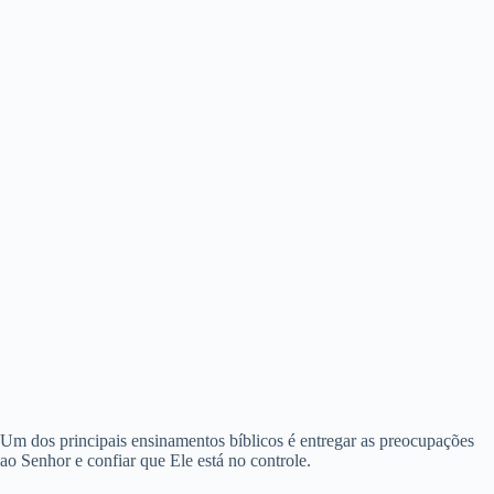
Um dos principais ensinamentos bíblicos é entregar as preocupações
ao Senhor e confiar que Ele está no controle.