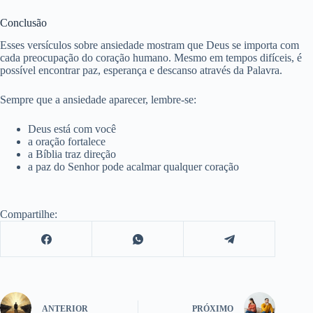
Conclusão
Esses versículos sobre ansiedade mostram que Deus se importa com
cada preocupação do coração humano. Mesmo em tempos difíceis, é
possível encontrar paz, esperança e descanso através da Palavra.
Sempre que a ansiedade aparecer, lembre-se:
Deus está com você
a oração fortalece
a Bíblia traz direção
a paz do Senhor pode acalmar qualquer coração
Compartilhe:
ANTERIOR
PRÓXIMO