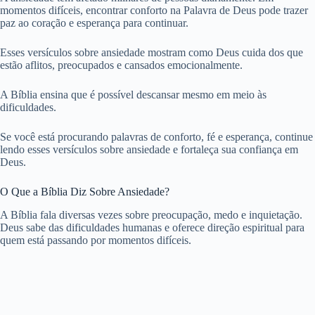
momentos difíceis, encontrar conforto na Palavra de Deus pode trazer
paz ao coração e esperança para continuar.
Esses versículos sobre ansiedade mostram como Deus cuida dos que
estão aflitos, preocupados e cansados emocionalmente.
A Bíblia ensina que é possível descansar mesmo em meio às
dificuldades.
Se você está procurando palavras de conforto, fé e esperança, continue
lendo esses versículos sobre ansiedade e fortaleça sua confiança em
Deus.
O Que a Bíblia Diz Sobre Ansiedade?
A Bíblia fala diversas vezes sobre preocupação, medo e inquietação.
Deus sabe das dificuldades humanas e oferece direção espiritual para
quem está passando por momentos difíceis.