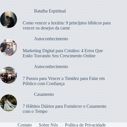
Batalha Espiritual
Como vencer a luxúria: 9 princípios bíblicos para
vencer os desejos da carne
Autoconhecimento
Marketing Digital para Cristãos: 4 Erros Que
Estão Travando Seu Crescimento Online
Autoconhecimento
7 Passos para Vencer a Timidez para Falar em
Público com Confiança
Casamento
7 Hábitos Diários para Fortalecer o Casamento
com o Tempo
Contato
Sobre Nós
Política de Privacidade