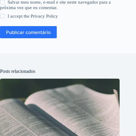
Salvar meu nome, e-mail e site neste navegador para a
próxima vez que eu comentar.
I accept the
Privacy Policy
Publicar comentário
Posts relacionados