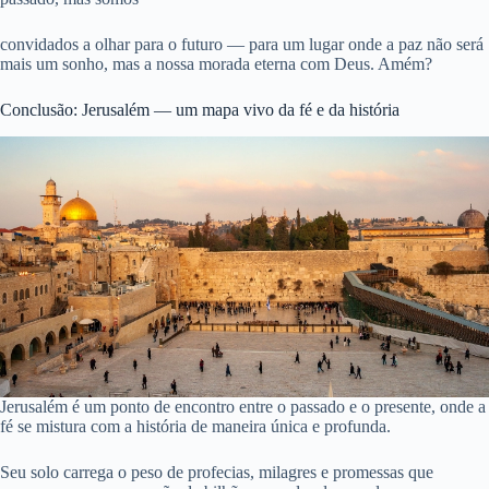
convidados a olhar para o futuro — para um lugar onde a paz não será
mais um sonho, mas a nossa morada eterna com Deus. Amém?
Conclusão: Jerusalém — um mapa vivo da fé e da história
Jerusalém é um ponto de encontro entre o passado e o presente, onde a
fé se mistura com a história de maneira única e profunda.
Seu solo carrega o peso de profecias, milagres e promessas que