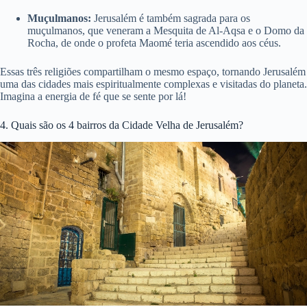
Muçulmanos:
Jerusalém é também sagrada para os
muçulmanos, que veneram a Mesquita de Al-Aqsa e o Domo da
Rocha, de onde o profeta Maomé teria ascendido aos céus.
Essas três religiões compartilham o mesmo espaço, tornando Jerusalém
uma das cidades mais espiritualmente complexas e visitadas do planeta.
Imagina a energia de fé que se sente por lá!
4. Quais são os 4 bairros da Cidade Velha de Jerusalém?