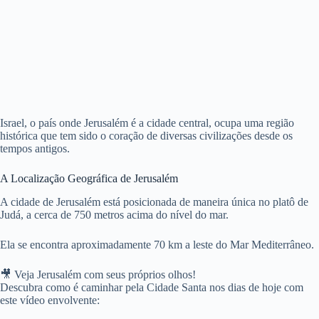
Israel, o país onde Jerusalém é a cidade central, ocupa uma região
histórica que tem sido o coração de diversas civilizações desde os
tempos antigos.
A Localização Geográfica de Jerusalém
A cidade de Jerusalém está posicionada de maneira única no platô de
Judá, a cerca de 750 metros acima do nível do mar.
Ela se encontra aproximadamente 70 km a leste do Mar Mediterrâneo.
🎥 Veja Jerusalém com seus próprios olhos!
Descubra como é caminhar pela Cidade Santa nos dias de hoje com
este vídeo envolvente: