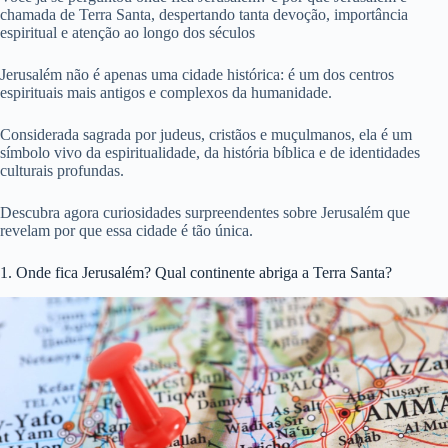
chamada de Terra Santa, despertando tanta devoção, importância
espiritual e atenção ao longo dos séculos
Jerusalém não é apenas uma cidade histórica: é um dos centros
espirituais mais antigos e complexos da humanidade.
Considerada sagrada por judeus, cristãos e muçulmanos, ela é um
símbolo vivo da espiritualidade, da história bíblica e de identidades
culturais profundas.
Descubra agora curiosidades surpreendentes sobre Jerusalém que
revelam por que essa cidade é tão única.
1. Onde fica Jerusalém? Qual continente abriga a Terra Santa?