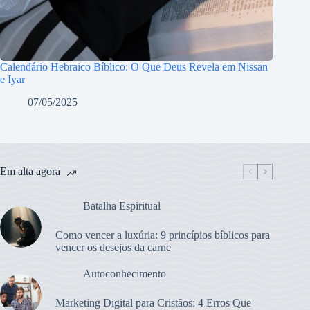
Calendário Hebraico Bíblico: O Que Deus Revela em Nissan
e Iyar
07/05/2025
Em alta agora
Batalha Espiritual
Como vencer a luxúria: 9 princípios bíblicos para
vencer os desejos da carne
Autoconhecimento
Marketing Digital para Cristãos: 4 Erros Que