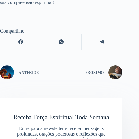
sua compreensão espiritual!
Compartilhe:
ANTERIOR
PRÓXIMO
Receba Força Espiritual Toda Semana
Entre para a newsletter e receba mensagens
profundas, orações poderosas e reflexões que