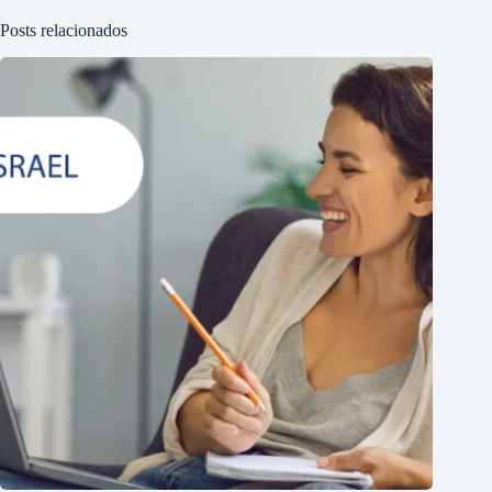
Posts relacionados