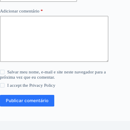
Adicionar comentário
*
Salvar meu nome, e-mail e site neste navegador para a
próxima vez que eu comentar.
I accept the
Privacy Policy
Publicar comentário