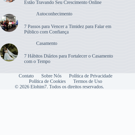
Estão Travando Seu Crescimento Online
Autoconhecimento
7 Passos para Vencer a Timidez para Falar em
Público com Confiança
Casamento
7 Hábitos Diários para Fortalecer o Casamento
com o Tempo
Contato
Sobre Nós
Política de Privacidade
Política de Cookies
Termos de Uso
© 2026 Elohim7. Todos os direitos reservados.