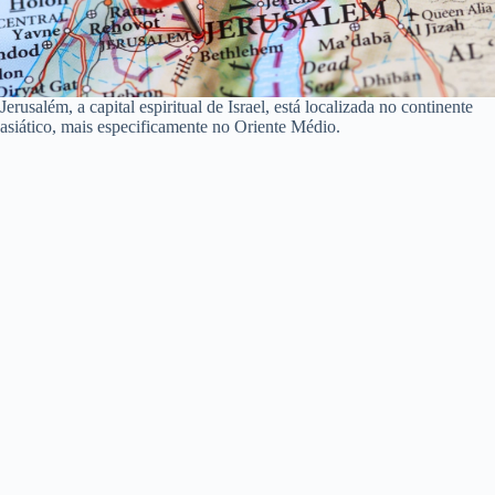
Jerusalém, a capital espiritual de Israel, está localizada no continente
asiático, mais especificamente no Oriente Médio.